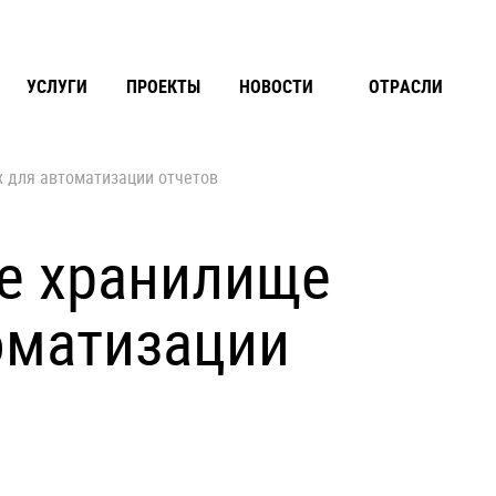
УСЛУГИ
ПРОЕКТЫ
НОВОСТИ
ОТРАСЛИ
 для автоматизации отчетов
е хранилище
оматизации