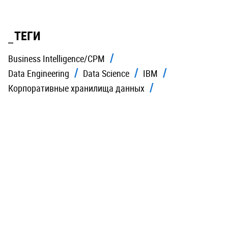
ТЕГИ
Business Intelligence/CPM
Data Engineering
Data Science
IBM
Корпоративные хранилища данных