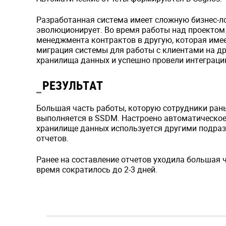
Разработанная система имеет сложную бизнес-ло
эволюционирует. Во время работы над проектом
менеджмента контрактов в другую, которая име
миграция системы для работы с клиентами на дру
хранилища данных и успешно провели интеграци
РЕЗУЛЬТАТ
Большая часть работы, которую сотрудники рань
выполняется в SSDM. Настроено автоматическое 
хранилище данных используется другими подра
отчетов.
Ранее на составление отчетов уходила большая ч
время сократилось до 2-3 дней.