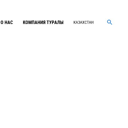
О НАС
КОМПАНИЯ ТУРАЛЫ
КАЗАХСТАН