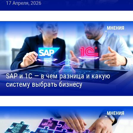
17 Апреля, 2026
МНЕНИЯ
SAP и 1С — в чем разница и какую
систему выбрать бизнесу
МНЕНИЯ