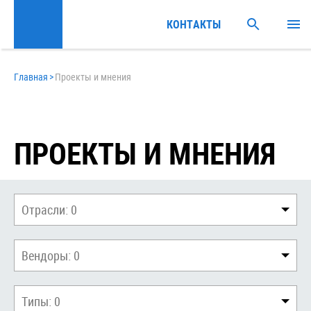
КОНТАКТЫ
Главная
>
Проекты и мнения
ПРОЕКТЫ И МНЕНИЯ
Отрасли:
0
Вендоры:
0
Типы:
0