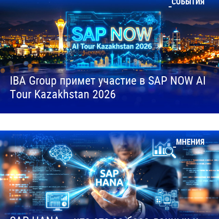
СОБЫТИЯ
IBA Group примет участие в SAP NOW AI
Tour Kazakhstan 2026
МНЕНИЯ