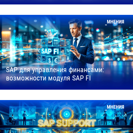
МНЕНИЯ
SAP для управления финансами:
возможности модуля SAP FI
МНЕНИЯ