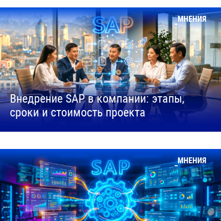
МНЕНИЯ
Внедрение SAP в компании: этапы,
сроки и стоимость проекта
МНЕНИЯ