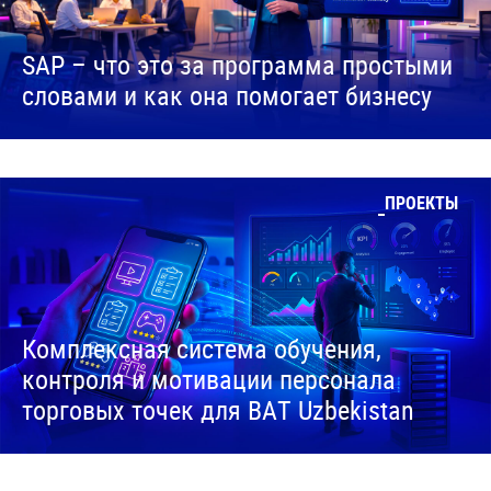
SAP – что это за программа простыми
словами и как она помогает бизнесу
ПРОЕКТЫ
Комплексная система обучения,
контроля и мотивации персонала
торговых точек для BAT Uzbekistan