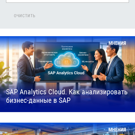
ОЧИСТИТЬ
МНЕНИЯ
SAP Analytics Cloud. Как анализировать
бизнес-данные в SAP
МНЕНИЯ