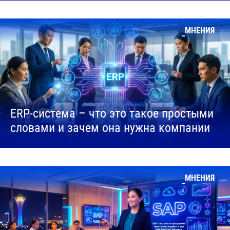
МНЕНИЯ
ERP-система – что это такое простыми
словами и зачем она нужна компании
МНЕНИЯ