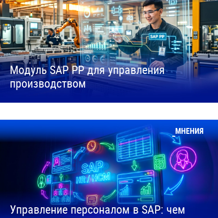
Модуль SAP PP для управления
производством
МНЕНИЯ
Управление персоналом в SAP: чем