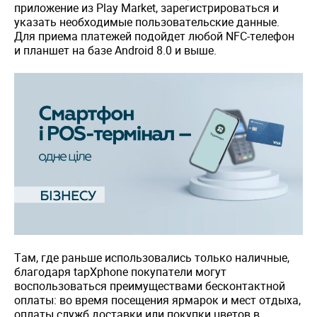
приложение из Play Market, зарегистрироваться и
указать необходимые пользовательские данные.
Для приема платежей подойдет любой NFC-телефон
и планшет на базе Android 8.0 и выше.
Там, где раньше использовались только наличные,
благодаря tapXphone покупатели могут
воспользоваться преимуществами бесконтактной
оплаты: во время посещения ярмарок и мест отдыха,
оплаты служб доставки или покупки цветов в