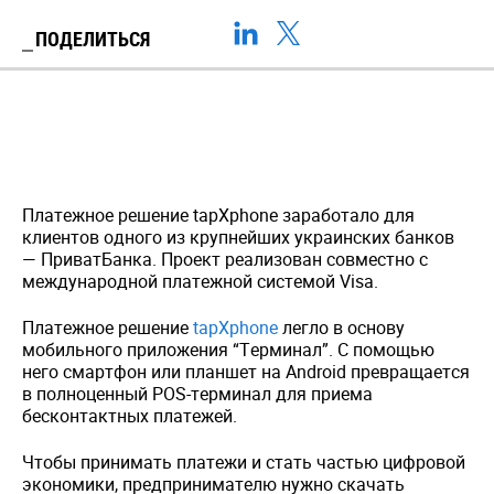
ПОДЕЛИТЬСЯ
Платежное решение tapXphone заработало для
клиентов одного из крупнейших украинских банков
— ПриватБанка. Проект реализован совместно с
международной платежной системой Visa.
Платежное решение
tapXphone
легло в основу
мобильного приложения “Терминал”. С помощью
него смартфон или планшет на Android превращается
в полноценный POS-терминал для приема
бесконтактных платежей.
Чтобы принимать платежи и стать частью цифровой
экономики, предпринимателю нужно скачать