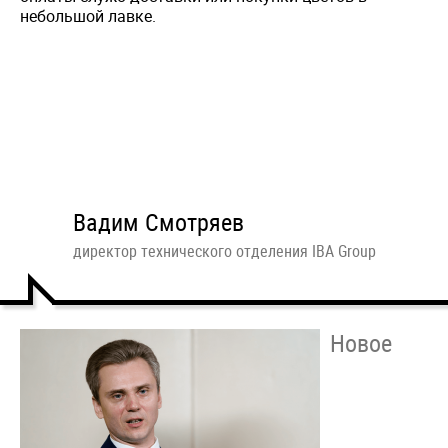
небольшой лавке.
Вадим Смотряев
директор технического отделения IBA Group
Новое