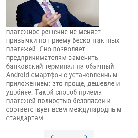
платежное решение не меняет
привычки по приему бесконтактных
платежей. Оно позволяет
предпринимателям заменить
банковский терминал на обычный
Android-смартфон с установленным
приложением: это проще, дешевле и
удобнее. Такой способ приема
платежей полностью безопасен и
соответствует всем международным
стандартам.