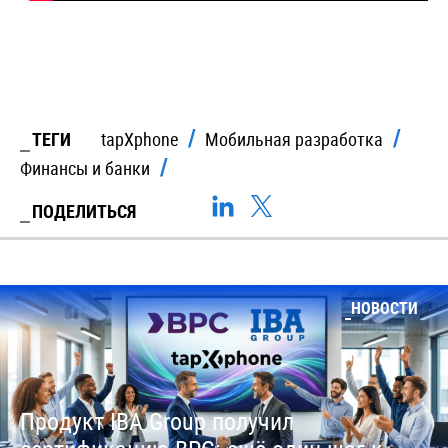
ТЕГИ
tapXphone
Мобильная разработка
Финансы и банки
ПОДЕЛИТЬСЯ
НОВОСТИ
Продукт IBA Group получил