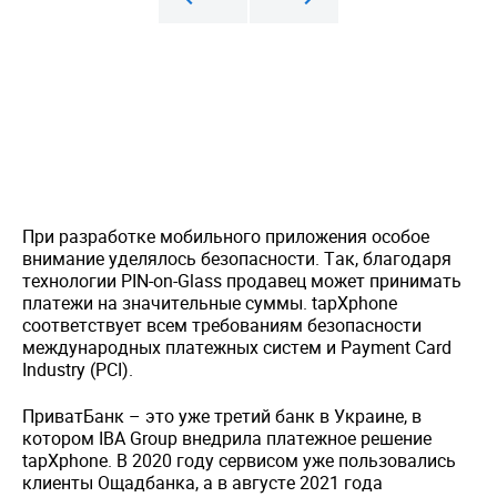
При разработке мобильного приложения особое
внимание уделялось безопасности. Так, благодаря
технологии PIN-on-Glass продавец может принимать
платежи на значительные суммы. tapXphone
соответствует всем требованиям безопасности
международных платежных систем и Payment Card
Industry (PCI).
ПриватБанк – это уже третий банк в Украине, в
котором IBA Group внедрила платежное решение
tapXphone. В 2020 году сервисом уже пользовались
клиенты Ощадбанка, а в августе 2021 года