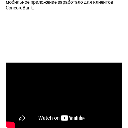
мобильное приложение заработало для клиентов
ConcordBank.