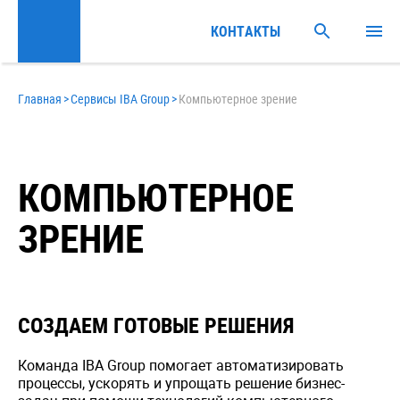
КОНТАКТЫ
Главная
>
Сервисы IBA Group
>
Компьютерное зрение
КОМПЬЮТЕРНОЕ
ЗРЕНИЕ
СОЗДАЕМ ГОТОВЫЕ РЕШЕНИЯ
Команда IBA Group помогает автоматизировать
процессы, ускорять и упрощать решение бизнес-