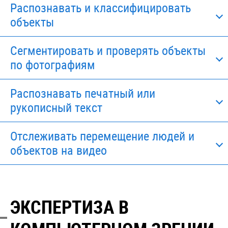
Распознавать и классифицировать
объекты
Сегментировать и проверять объекты
по фотографиям
Распознавать печатный или
рукописный текст
Отслеживать перемещение людей и
объектов на видео
ЭКСПЕРТИЗА В