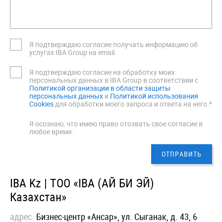
Я подтверждаю согласие получать информацию об
услугах IBA Group на email.
Я подтверждаю согласие на обработку моих
персональных данных в IBA Group в соответствии с
Политикой организации в области защиты
персональных данных
и
Политикой использования
Cookies
для обработки моего запроса и ответа на него.*
Я осознаю, что имею право отозвать свое согласие в
любое время.
IBA Kz | ТОО «IBA (АЙ БИ ЭЙ)
Казахстан»
адрес
Бизнес-центр «Ансар», ул. Сыганак, д. 43, 6