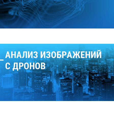
АНАЛИЗ ИЗОБРАЖЕНИЙ
С ДРОНОВ