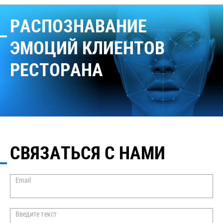
РАСПОЗНАВАНИЕ
ЭМОЦИЙ КЛИЕНТОВ
РЕСТОРАНА
СВЯЗАТЬСЯ С НАМИ
Email
Введите текст