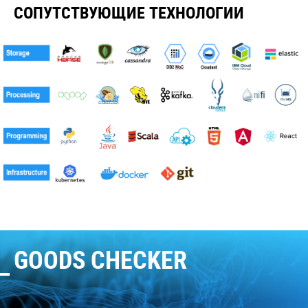
СОПУТСТВУЮЩИЕ ТЕХНОЛОГИИ
GOODS CHECKER