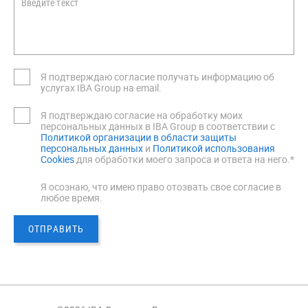
Введите текст
Я подтверждаю согласие получать информацию об
услугах IBA Group на email.
Я подтверждаю согласие на обработку моих
персональных данных в IBA Group в соответствии с
Политикой организации в области защиты
персональных данных
и
Политикой использования
Cookies
для обработки моего запроса и ответа на него.*
Я осознаю, что имею право отозвать свое согласие в
любое время.