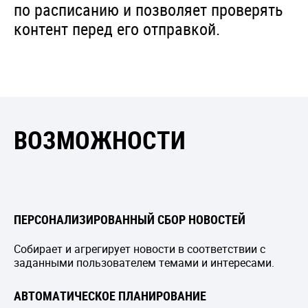
по расписанию и позволяет проверять
контент перед его отправкой.
ВОЗМОЖНОСТИ
ПЕРСОНАЛИЗИРОВАННЫЙ СБОР НОВОСТЕЙ
Собирает и агрегирует новости в соответствии с
заданными пользователем темами и интересами.
АВТОМАТИЧЕСКОЕ ПЛАНИРОВАНИЕ