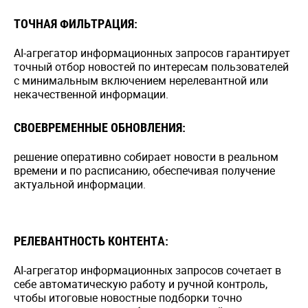
ТОЧНАЯ ФИЛЬТРАЦИЯ:
AI-агрегатор информационных запросов гарантирует
точный отбор новостей по интересам пользователей
с минимальным включением нерелевантной или
некачественной информации.
СВОЕВРЕМЕННЫЕ ОБНОВЛЕНИЯ:
решение оперативно собирает новости в реальном
времени и по расписанию, обеспечивая получение
актуальной информации.
РЕЛЕВАНТНОСТЬ КОНТЕНТА:
AI-агрегатор информационных запросов сочетает в
себе автоматическую работу и ручной контроль,
чтобы итоговые новостные подборки точно