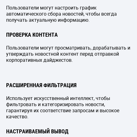
Пользователи могут настроить график
автоматического сбора новостей, чтобы всегда
получать актуальную информацию.
ПРОВЕРКА КОНТЕНТА
Пользователи могут просматривать, дорабатывать и
утверждать новостной контент перед отправкой
корпоративных дайджестов.
РАСШИРЕННАЯ ФИЛЬТРАЦИЯ
Использует искусственный интеллект, чтобы
фильтровать и категоризировать новости,
гарантируя их соответствие запросам и высокое
качество.
НАСТРАИВАЕМЫЙ ВЫВОД