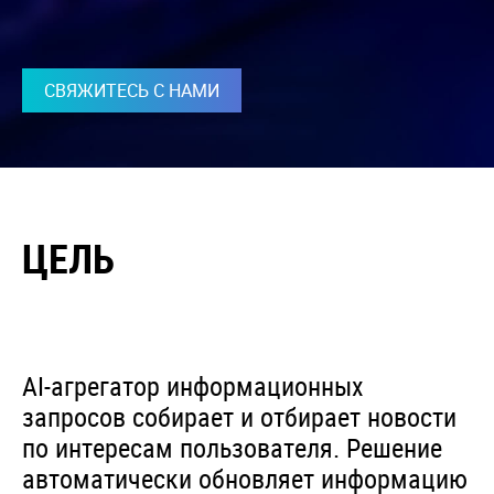
СВЯЖИТЕСЬ С НАМИ
ЦЕЛЬ
AI-агрегатор информационных
запросов собирает и отбирает новости
по интересам пользователя. Решение
автоматически обновляет информацию