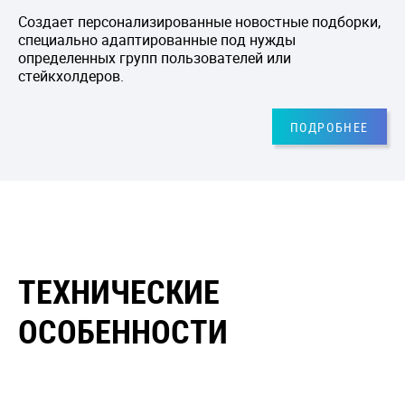
Создает персонализированные новостные подборки,
специально адаптированные под нужды
определенных групп пользователей или
стейкхолдеров.
ПОДРОБНЕЕ
ТЕХНИЧЕСКИЕ
ОСОБЕННОСТИ