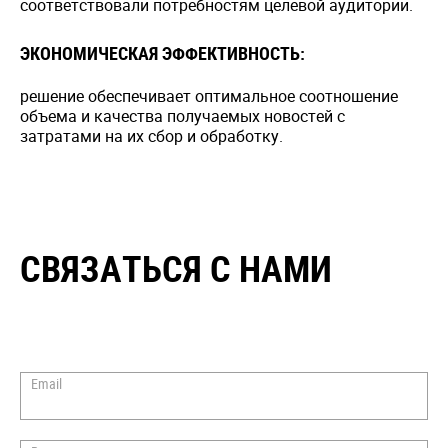
соответствовали потребностям целевой аудитории.
ЭКОНОМИЧЕСКАЯ ЭФФЕКТИВНОСТЬ:
решение обеспечивает оптимальное соотношение
объема и качества получаемых новостей с
затратами на их сбор и обработку.
СВЯЗАТЬСЯ С НАМИ
Email