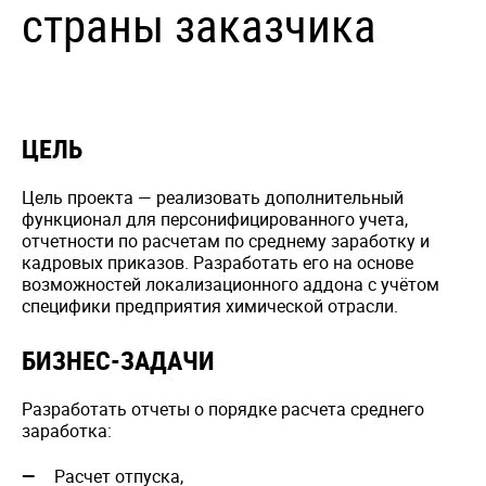
страны заказчика
ЦЕЛЬ
Цель проекта — реализовать дополнительный
функционал для персонифицированного учета,
отчетности по расчетам по среднему заработку и
кадровых приказов. Разработать его на основе
возможностей локализационного аддона с учётом
специфики предприятия химической отрасли.
БИЗНЕС-ЗАДАЧИ
Разработать отчеты о порядке расчета среднего
заработка:
Расчет отпуска,