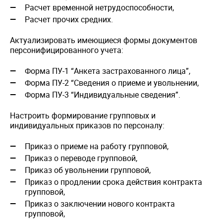
Расчет временной нетрудоспособности,
Расчет прочих средних.
Актуализировать имеющиеся формы документов
персонифицированного учета:
Форма ПУ-1 “Анкета застрахованного лица”,
Форма ПУ-2 “Сведения о приеме и увольнении,
Форма ПУ-3 “Индивидуальные сведения”.
Настроить формирование групповых и
индивидуальных приказов по персоналу:
Приказ о приеме на работу групповой,
Приказ о переводе групповой,
Приказ об увольнении групповой,
Приказ о продлении срока действия контракта
групповой,
Приказ о заключении нового контракта
групповой,