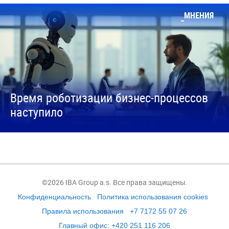
МНЕНИЯ
Время роботизации бизнес-процессов
наступило
©2026 IBA Group a.s. Все права защищены.
Конфиденциальность
Политика использования cookies
Правила использования
+7 7172 55 07 26
Главный офис: +420 251 116 206