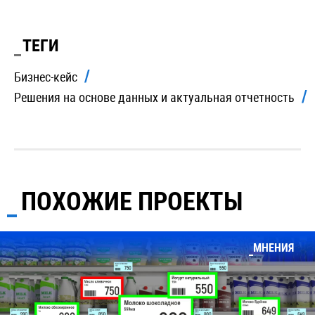
ТЕГИ
Бизнес-кейс
Решения на основе данных и актуальная отчетность
ПОХОЖИЕ ПРОЕКТЫ
МНЕНИЯ