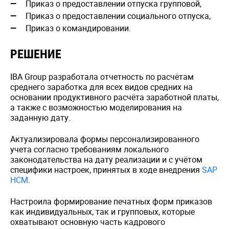
Приказ о предоставлении отпуска групповой,
Приказ о предоставлении социального отпуска,
Приказ о командировании.
РЕШЕНИЕ
IBA Group разработала отчетность по расчётам
среднего заработка для всех видов средних на
основании продуктивного расчёта заработной платы,
а также с возможностью моделирования на
заданную дату.
Актуализировала формы персонализированного
учета согласно требованиям локального
законодательства на дату реализации и с учётом
специфики настроек, принятых в ходе внедрения
SAP
HCM
.
Настроила формирование печатных форм приказов
как индивидуальных, так и групповых, которые
охватывают основную часть кадрового