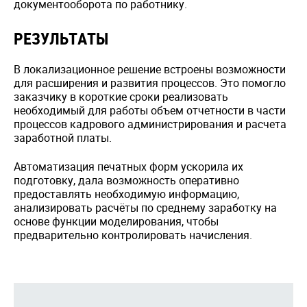
документооборота по работнику.
РЕЗУЛЬТАТЫ
В локализационное решение встроены возможности
для расширения и развития процессов. Это помогло
заказчику в короткие сроки реализовать
необходимый для работы объем отчетности в части
процессов кадрового администрирования и расчета
заработной платы.
Автоматизация печатных форм ускорила их
подготовку, дала возможность оперативно
предоставлять необходимую информацию,
анализировать расчёты по среднему заработку на
основе функции моделирования, чтобы
предварительно контролировать начисления.