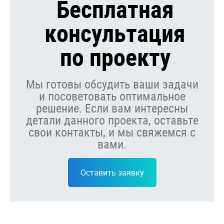
Бесплатная
консультация
по проекту
Мы готовы обсудить ваши задачи
и посоветовать оптимальное
решение. Если вам интересны
детали данного проекта, оставьте
свои контакты, и мы свяжемся с
вами.
Оставить заявку