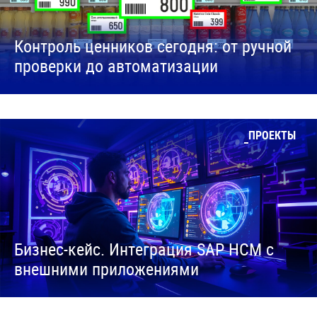
Контроль ценников сегодня: от ручной
проверки до автоматизации
ПРОЕКТЫ
Бизнес-кейс. Интеграция SAP HCM с
внешними приложениями