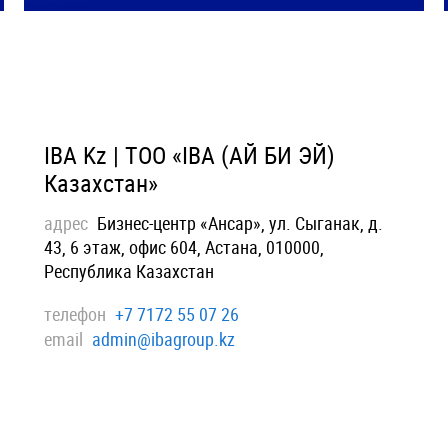
IBA Kz | ТОО «IBA (АЙ БИ ЭЙ)
Казахстан»
адрес
Бизнес-центр «Ансар», ул. Сыганак, д.
43, 6 этаж, офис 604, Астана, 010000,
Республика Казахстан
телефон
+7 7172 55 07 26
email
admin@ibagroup.kz