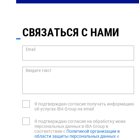
СВЯЗАТЬСЯ С НАМИ
Email
Введите текст
Я подтверждаю согласие получать информацию
об услугах IBA Group на email.
Я подтверждаю согласие на обработку моих
персональных данных в IBA Group в
соответствии с
Политикой организации в
области защиты персональных данных
и