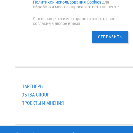
Политикой использования Cookies
для
обработки моего запроса и ответа на него.*
Я осознаю, что имею право отозвать свое
согласие в любое время.
ПАРТНЕРЫ
ОБ IBA GROUP
ПРОЕКТЫ И МНЕНИЯ