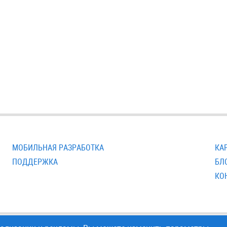
МОБИЛЬНАЯ РАЗРАБОТКА
КА
ПОДДЕРЖКА
БЛ
КО