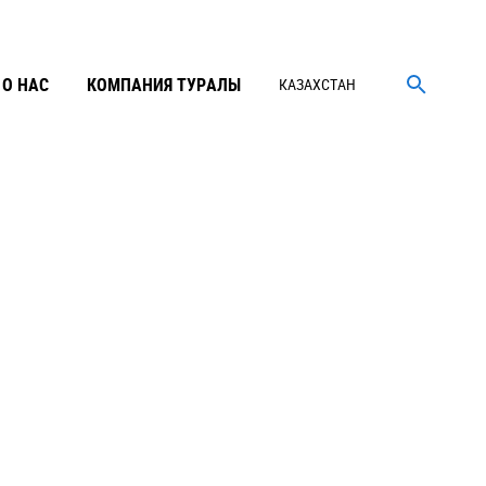
О НАС
КОМПАНИЯ ТУРАЛЫ
КАЗАХСТАН