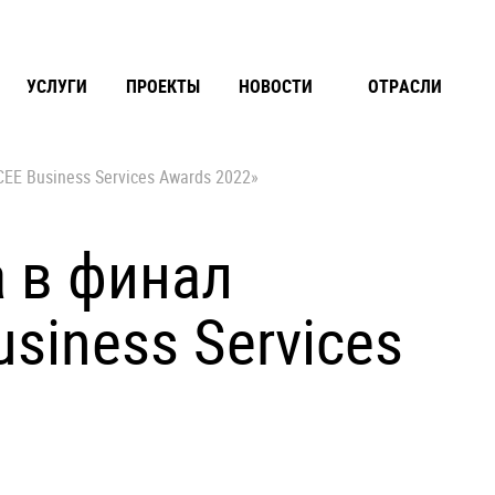
УСЛУГИ
ПРОЕКТЫ
НОВОСТИ
ОТРАСЛИ
EE Business Services Awards 2022»
 в финал
siness Services