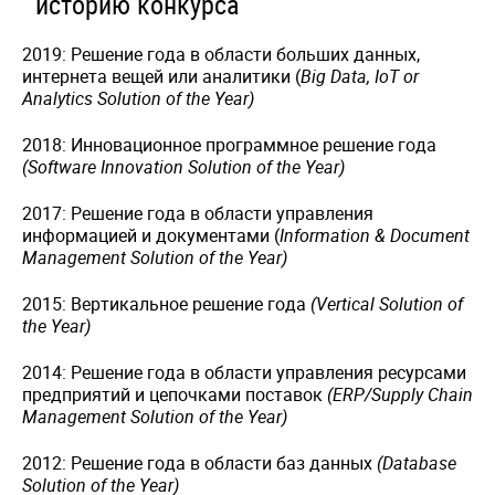
историю конкурса
2019: Решение года в области больших данных,
интернета вещей или аналитики (
Big Data, IoT or
Analytics Solution of the Year)
2018: Инновационное программное решение года
(Software Innovation Solution of the Year)
2017: Решение года в области управления
информацией и документами (
Information & Document
Management Solution of the Year)
2015: Вертикальное решение года
(Vertical Solution of
the Year)
2014: Решение года в области управления ресурсами
предприятий и цепочками поставок
(ERP/Supply Chain
Management Solution of the Year)
2012: Решение года в области баз данных
(Database
Solution of the Year)