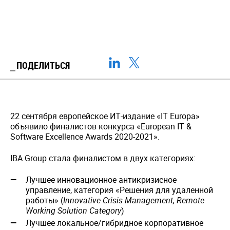
ПОДЕЛИТЬСЯ
22 сентября европейское ИТ-издание «IT Europa»
объявило финалистов конкурса «European IT &
Software Excellence Awards 2020-2021».
IBA Group стала финалистом в двух категориях:
Лучшее инновационное антикризисное
управление, категория «Решения для удаленной
работы» (
Innovative Crisis Management
, Remote
Working Solution Category
)
Лучшее локальное/гибридное корпоративное