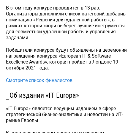
В этом году конкурс проводится в 13 раз.
Организаторы дополнили список категорий, добавив
номинацию «Решения для удаленной работы», в
рамках которой жюри выберет лучшие инструменты
для совместной удаленной работы и управления
задачами.
Победители конкурса будут объявлены на церемонии
награждения конкурса «European IT & Software
Excellence Awards», которая пройдет в Лондоне 19
октября 2021 года.
Смотрите список финалистов
Об издании «IT Europa»
«IT Europa» является ведущим изданием в сфере
стратегической бизнес-аналитики и новостей на ИТ-
рынке Европы.
В дополнение к своим новостным сервисам,