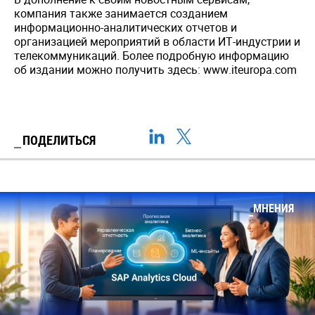
компания также занимается созданием
информационно-аналитических отчетов и
организацией мероприятий в области ИТ-индустрии и
телекоммуникаций. Более подробную информацию
об издании можно получить здесь: www.iteuropa.com
ПОДЕЛИТЬСЯ
МНЕНИЯ