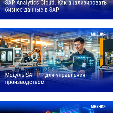
SAP Analytics Cloud. Как анализировать
бизнес-данные в SAP
МНЕНИЯ
Модуль SAP PP для управления
производством
МНЕНИЯ