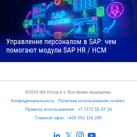
Управление персоналом в SAP: чем
помогают модули SAP HR / HCM
©2026 IBA Group a.s. Все права защищены.
Конфиденциальность
Политика использования cookies
Правила использования
+7 7172 55 07 26
Главный офис: +420 251 116 206