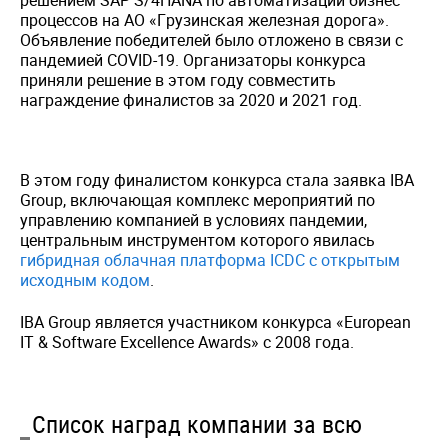
процессов на АО «Грузинская железная дорога».
Объявление победителей было отложено в связи с
пандемией COVID-19. Организаторы конкурса
приняли решение в этом году совместить
награждение финалистов за 2020 и 2021 год.
В этом году финалистом конкурса стала заявка IBA
Group, включающая комплекс мероприятий по
управлению компанией в условиях пандемии,
центральным инструментом которого явилась
гибридная облачная платформа ICDC с открытым
исходным кодом
.
IBA Group является участником конкурса «European
IT & Software Excellence Awards» с 2008 года.
Список наград компании за всю