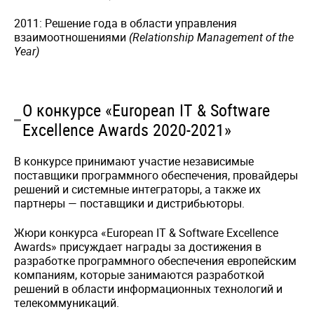
2011: Решение года в области управления
взаимоотношениями
(Relationship Management of the
Year)
О конкурсе «European IT & Software
Excellence Awards 2020-2021»
В конкурсе принимают участие независимые
поставщики программного обеспечения, провайдеры
решений и системные интеграторы, а также их
партнеры — поставщики и дистрибьюторы.
Жюри конкурса «European IT & Software Excellence
Awards» присуждает награды за достижения в
разработке программного обеспечения европейским
компаниям, которые занимаются разработкой
решений в области информационных технологий и
телекоммуникаций.