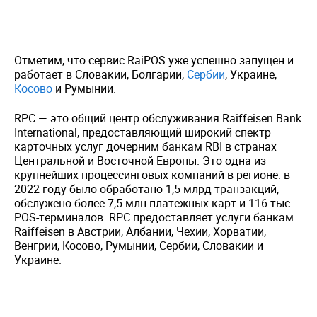
Отметим, что сервис RaiPOS уже успешно запущен и
работает в Словакии, Болгарии,
Сербии
, Украине,
Косово
и Румынии.
RPC — это общий центр обслуживания Raiffeisen Bank
International, предоставляющий широкий спектр
карточных услуг дочерним банкам RBI в странах
Центральной и Восточной Европы. Это одна из
крупнейших процессинговых компаний в регионе: в
2022 году было обработано 1,5 млрд транзакций,
обслужено более 7,5 млн платежных карт и 116 тыс.
POS-терминалов. RPC предоставляет услуги банкам
Raiffeisen в Австрии, Албании, Чехии, Хорватии,
Венгрии, Косово, Румынии, Сербии, Словакии и
Украине.