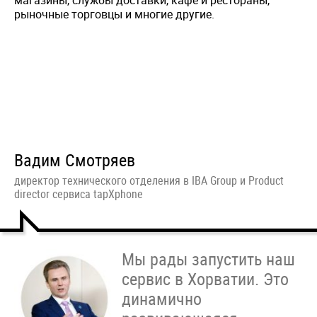
магазины, службы доставки, кафе и рестораны,
рыночные торговцы и многие другие.
Вадим Смотряев
директор технического отделения в IBA Group и Product
director сервиса tapXphone
Мы рады запустить наш
сервис в Хорватии. Это
динамично