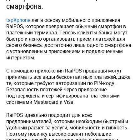
смартфона.
tapXphone
лег в основу мобильного приложения
RaiPOS, которое превращает обычный смартфон в
платежный терминал. Теперь клиенты банка могут
быстро и легко организовать прием платежей для
своего бизнеса: достаточно лишь одного смартфона
с установленным приложением и подключенным
интернетом.
C помощью приложения RaiPOS продавцы могут
принимать все виды бесконтактных платежей, даже
те, которые требуют авторизации по PIN-коду.
Безопасность платежей через приложение
подтверждена и сертифицирована платежными
системами Mastercard и Visa.
RaiPOS идеально подходит для всех
предпринимателей, которым необходим быстрый и
удобный расчет за услуги, мобильность и гибкость.
Поэтому новинку высоко оценят небольшие