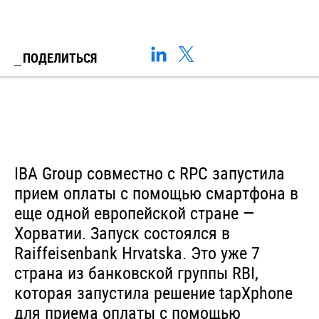
ПОДЕЛИТЬСЯ
IBA Group совместно с RPC запустила
прием оплаты с помощью смартфона в
еще одной европейской стране —
Хорватии. Запуск состоялся в
Raiffeisenbank Hrvatska. Это уже 7
страна из банковской группы RBI,
которая запустила решение tapXphone
для приема оплаты с помощью