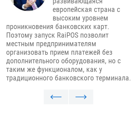
развивающаяся
европейская страна с
высоким уровнем
проникновения банковских карт.
Поэтому запуск RaiPOS позволит
местным предпринимателям
организовать прием платежей без
дополнительного оборудования, но с
таким же функционалом, как у
традиционного банковского терминала.