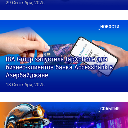
29 Сентября, 2025
НОВОСТИ
IBA Group запустила tapXphone для
бизнес-клиентов банка AccessBank в
Азербайджане
18 Сентября, 2025
СОБЫТИЯ