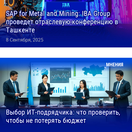
SAP for Metal and Mining: IBA Group
проведет отраслевую конференцию в
Ташкенте
8 Сентября, 2025
МНЕНИЯ
Выбор ИТ-подрядчика: что проверить,
чтобы не потерять бюджет