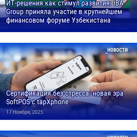
ИТ-решения как стимул развития: IBA
Group приняла участие в крупнейшем
финансовом форуме Узбекистана
НОВОСТИ
Сертификация без стресса: новая эра
SoftPOS с tapXphone
17 Ноября, 2025