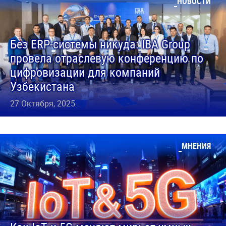
НОВОСТИ
Без ERP-системы никуда: IBA Group
провела отраслевую конференцию по
цифровизации для компаний
Узбекистана
27 Октября, 2025
МНЕНИЯ