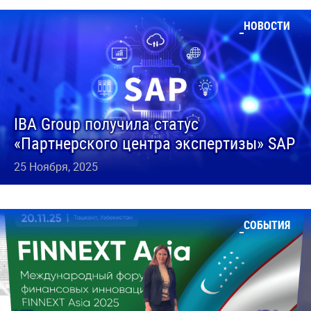
НОВОСТИ
IBA Group получила статус
«Партнерского центра экспертизы» SAP
25 Ноября, 2025
СОБЫТИЯ