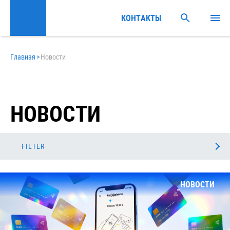
КОНТАКТЫ
Главная
>
Новости
НОВОСТИ
FILTER
НОВОСТИ