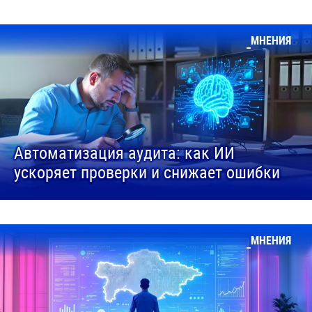
МНЕНИЯ
Автоматизация аудита: как ИИ
ускоряет проверки и снижает ошибки
МНЕНИЯ