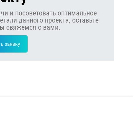
чи и посоветовать оптимальное
етали данного проекта, оставьте
мы свяжемся с вами.
ь заявку