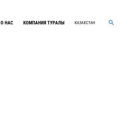
О НАС
КОМПАНИЯ ТУРАЛЫ
КАЗАХСТАН