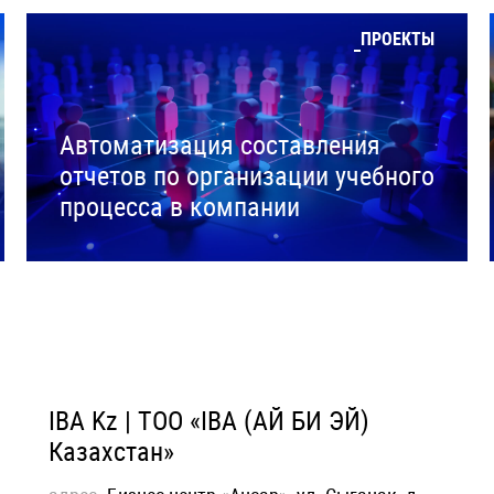
ПРОЕКТЫ
Автоматизация составления
отчетов по организации учебного
процесса в компании
IBA Kz | ТОО «IBA (АЙ БИ ЭЙ)
Казахстан»