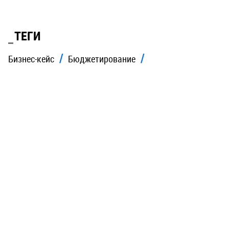
ТЕГИ
Бизнес-кейс
Бюджетирование