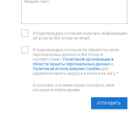
Введите текст
Я подтверждаю согласие получать информацию
об услугах IBA Group на email.
Я подтверждаю согласие на обработку моих
персональных данных в IBA Group в
соответствии с
Политикой организации в
области защиты персональных данных
и
Политикой использования Cookies
для
обработки моего запроса и ответа на него.*
Я осознаю, что имею право отозвать свое
согласие в любое время.