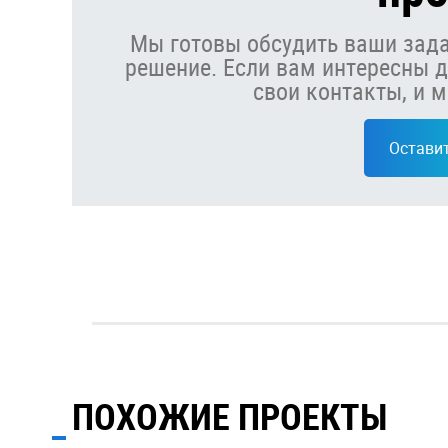
Мы готовы обсудить ваши зада
решение. Если вам интересны д
свои контакты, и 
Оставит
ПОХОЖИЕ ПРОЕКТЫ