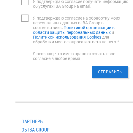
Я подтверждаю согласие получать информацию
об услугах IBA Group на email.
Я подтверждаю согласие на обработку моих
персональных данных в IBA Group в
соответствии с
Политикой организации в
области защиты персональных данных
и
Политикой использования Cookies
для
обработки моего запроса и ответа на него.*
Я осознаю, что имею право отозвать свое
согласие в любое время.
ПАРТНЕРЫ
ОБ IBA GROUP