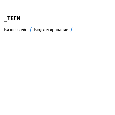
ТЕГИ
Бизнес-кейс
Бюджетирование