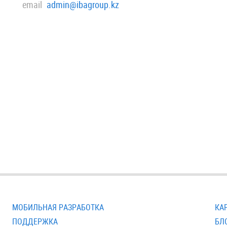
email
admin@ibagroup.kz
МОБИЛЬНАЯ РАЗРАБОТКА
КА
ПОДДЕРЖКА
БЛ