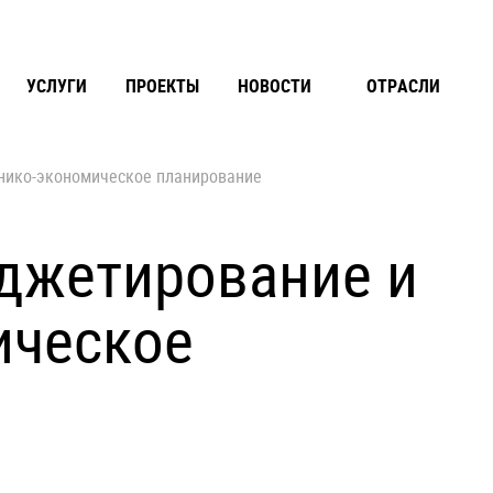
УСЛУГИ
ПРОЕКТЫ
НОВОСТИ
ОТРАСЛИ
хнико-экономическое планирование
юджетирование и
ическое