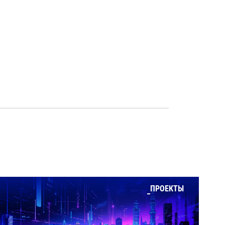
ПРОЕКТЫ