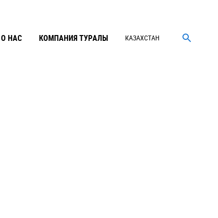
О НАС
КОМПАНИЯ ТУРАЛЫ
КАЗАХСТАН