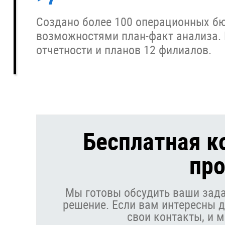
Создано более 100 операционных б
возможностями план-факт анализа.
отчетности и планов 12 филиалов.
Бесплатная к
про
Мы готовы обсудить ваши зада
решение. Если вам интересны д
свои контакты, и 