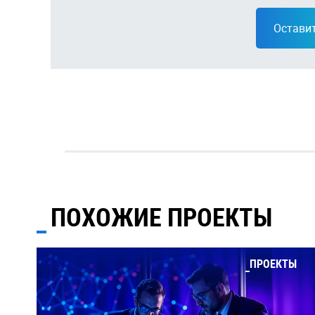
Оставит
ПОХОЖИЕ ПРОЕКТЫ
ПРОЕКТЫ