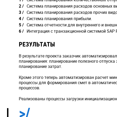
Система планирования расходов основных в
Система планирования расходов прочих видо
Система планирования прибыли.
Система отчетности для внутреннего и внешн
Интеграция с транзакционной системой SAP 
РЕЗУЛЬТАТЫ
В результате проекта заказчик автоматизирова
планирования: планирование полезного отпуска э
планирование затрат.
Кроме этого теперь автоматизирован расчет ми
процессы для формирования смет в автоматичес
процессов.
Реализованы процессы загрузки инициализацион