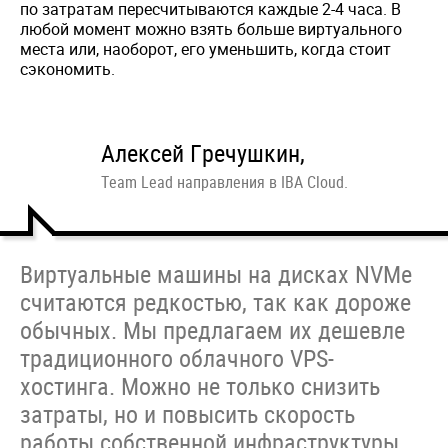
по затратам пересчитываются каждые 2-4 часа. В
любой момент можно взять больше виртуального
места или, наоборот, его уменьшить, когда стоит
сэкономить.
Алексей Гречушкин,
Team Lead направления в IBA Cloud.
Виртуальные машины на дисках NVMe
считаются редкостью, так как дороже
обычных. Мы предлагаем их дешевле
традиционного облачного VPS-
хостинга. Можно не только снизить
затраты, но и повысить скорость
работы собственной инфраструктуры.