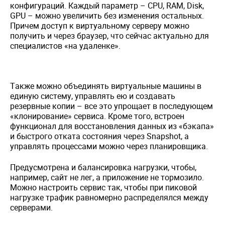
конфигураций. Каждый параметр – CPU, RAM, Disk,
GPU – можно увеличить без изменения остальных.
Причем доступ к виртуальному серверу можно
получить и через браузер, что сейчас актуально для
специалистов «на удаленке».
Также можно объединять виртуальные машины в
единую систему, управлять ею и создавать
резервные копии – все это упрощает в последующем
«клонирование» сервиса. Кроме того, встроен
функционал для восстановления данных из «бэкапа»
и быстрого отката состояния через Snapshot, а
управлять процессами можно через планировщика.
Предусмотрена и балансировка нагрузки, чтобы,
например, сайт не лег, а приложение не тормозило.
Можно настроить сервис так, чтобы при пиковой
нагрузке трафик равномерно распределялся между
серверами.