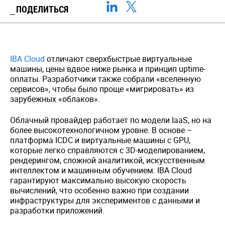
ПОДЕЛИТЬСЯ
IBA Cloud
отличают сверхбыстрые виртуальные
машины, цены вдвое ниже рынка и принцип uptime-
оплаты. Разработчики также собрали «вселенную
сервисов», чтобы было проще «мигрировать» из
зарубежных «облаков».
Облачный провайдер работает по модели IaaS, но на
более высокотехнологичном уровне. В основе –
платформа ICDC и виртуальные машины с GPU,
которые легко справляются с 3D-моделированием,
рендерингом, сложной аналитикой, искусственным
интеллектом и машинным обучением. IBA Cloud
гарантируют максимально высокую скорость
вычислений, что особенно важно при создании
инфраструктуры для экспериментов с данными и
разработки приложений.