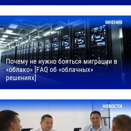
МНЕНИЯ
Почему не нужно бояться миграции в
«облако» [FAQ об «облачных»
решениях]
НОВОСТИ