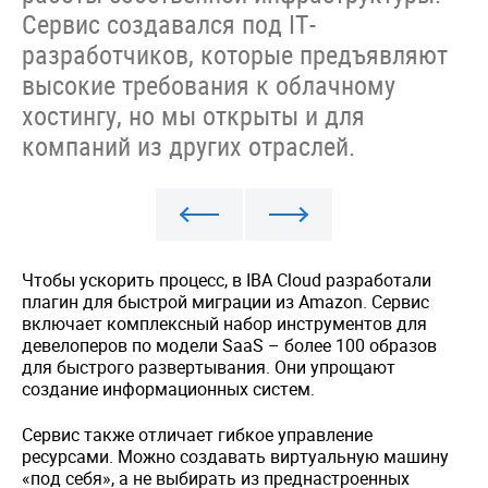
Сервис создавался под IT-
разработчиков, которые предъявляют
высокие требования к облачному
хостингу, но мы открыты и для
компаний из других отраслей.
Чтобы ускорить процесс, в IBA Cloud разработали
плагин для быстрой миграции из Amazon. Сервис
включает комплексный набор инструментов для
девелоперов по модели SaaS – более 100 образов
для быстрого развертывания. Они упрощают
создание информационных систем.
Сервис также отличает гибкое управление
ресурсами. Можно создавать виртуальную машину
«под себя», а не выбирать из преднастроенных