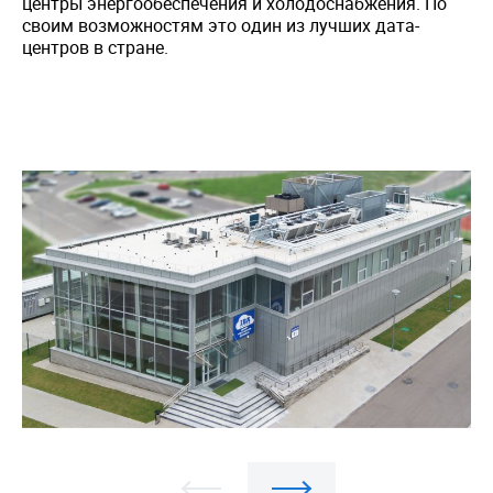
центры энергообеспечения и холодоснабжения. По
своим возможностям это один из лучших дата-
центров в стране.