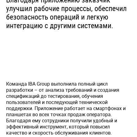
улучшил рабочие процессы, обеспечил
безопасность операций и легкую
интеграцию с другими системами.
Команда IBA Group выполнила полный цикл
разработки – от анализа требований и создания
спецификаций до тестирования, обучения
пользователей и последующей технической
поддержки. Приложение работает на смартфонах и
планшетах во всех точках продаж оператора.
Благодаря ему сотрудники получили удобный и
эффективный инструмент, который повысил
качество и скорость обслуживания клиентов.