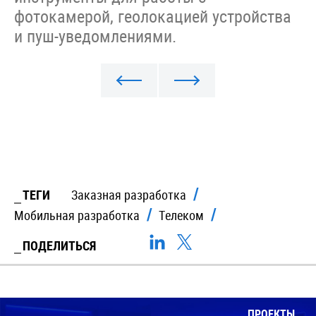
фотокамерой, геолокацией устройства
и пуш-уведомлениями.
ТЕГИ
Заказная разработка
Мобильная разработка
Телеком
ПОДЕЛИТЬСЯ
ПРОЕКТЫ