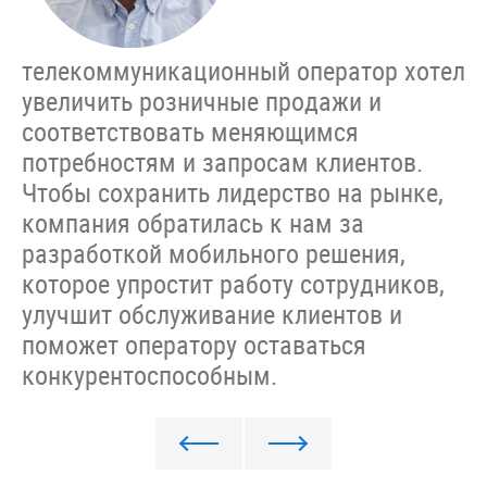
телекоммуникационный оператор хотел
увеличить розничные продажи и
соответствовать меняющимся
потребностям и запросам клиентов.
Чтобы сохранить лидерство на рынке,
компания обратилась к нам за
разработкой мобильного решения,
которое упростит работу сотрудников,
улучшит обслуживание клиентов и
поможет оператору оставаться
конкурентоспособным.