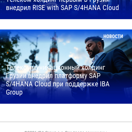
внедрил RISE with SAP S/4HANA Cloud
НОВОСТИ
Телекоммуникационный холдинг
Грузии внедрил платформу SAP
S/4HANA Cloud при поддержке IBA
Group