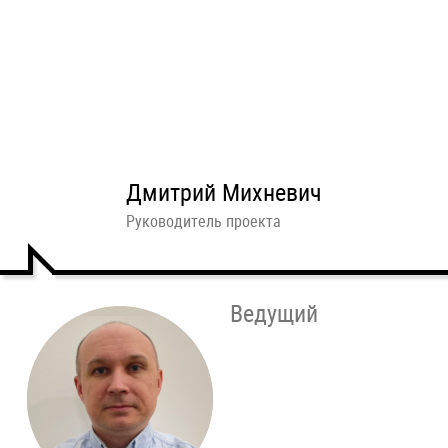
Дмитрий Михневич
Руководитель проекта
Ведущий