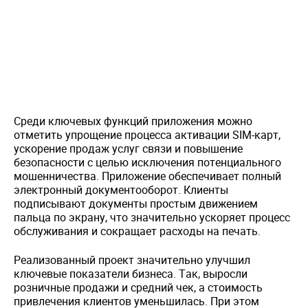
Среди ключевых функций приложения можно
отметить упрощение процесса активации SIM-карт,
ускорение продаж услуг связи и повышение
безопасности с целью исключения потенциального
мошенничества. Приложение обеспечивает полный
электронный документооборот. Клиенты
подписывают документы простым движением
пальца по экрану, что значительно ускоряет процесс
обслуживания и сокращает расходы на печать.
Реализованный проект значительно улучшил
ключевые показатели бизнеса. Так, выросли
розничные продажи и средний чек, а стоимость
привлечения клиентов уменьшилась. При этом