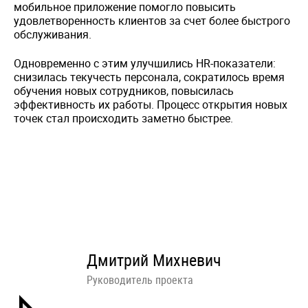
мобильное приложение помогло повысить
удовлетворенность клиентов за счет более быстрого
обслуживания.
Одновременно с этим улучшились HR-показатели:
снизилась текучесть персонала, сократилось время
обучения новых сотрудников, повысилась
эффективность их работы. Процесс открытия новых
точек стал происходить заметно быстрее.
Дмитрий Михневич
Руководитель проекта