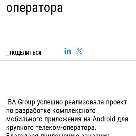
оператора
ПОДЕЛИТЬСЯ
IBA Group успешно реализовала проект
по разработке комплексного
мобильного приложения на Android для
крупного телеком-оператора.
Благодаря приложению заказчик