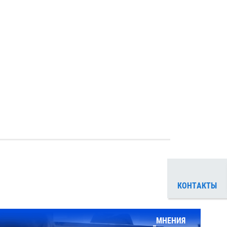
КОНТАКТЫ
МНЕНИЯ