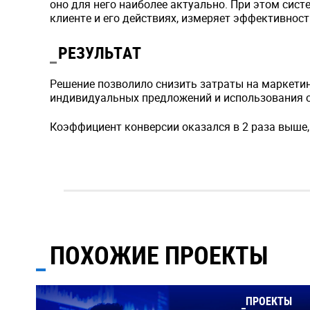
оно для него наиболее актуально. При этом сис
клиенте и его действиях, измеряет эффективнос
РЕЗУЛЬТАТ
Решение позволило снизить затраты на маркети
индивидуальных предложений и использования 
Коэффициент конверсии оказался в 2 раза выше,
ПОХОЖИЕ ПРОЕКТЫ
ПРОЕКТЫ