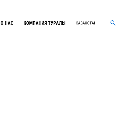
О НАС
КОМПАНИЯ ТУРАЛЫ
КАЗАХСТАН