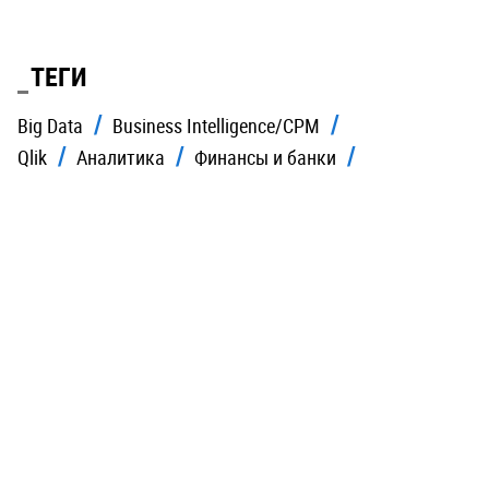
ТЕГИ
Big Data
Business Intelligence/CPM
Qlik
Аналитика
Финансы и банки