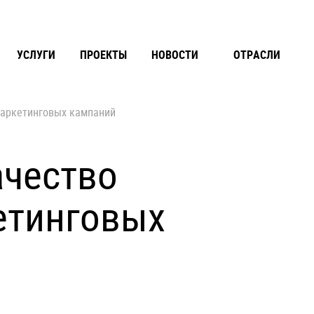
УСЛУГИ
ПРОЕКТЫ
НОВОСТИ
ОТРАСЛИ
маркетинговых кампаний
ачество
етинговых