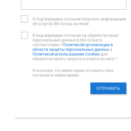
Я подтверждаю согласие получать информацию
об услугах IBA Group на email.
Я подтверждаю согласие на обработку моих
персональных данных в IBA Group в
соответствии с
Политикой организации в
области защиты персональных данных
и
Политикой использования Cookies
для
обработки моего запроса и ответа на него.*
Я осознаю, что имею право отозвать свое
согласие в любое время.