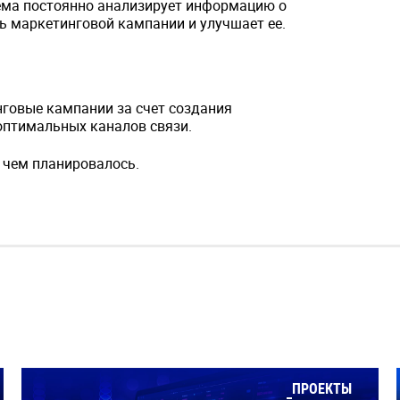
тема постоянно анализирует информацию о
ть маркетинговой кампании и улучшает ее.
нговые кампании за счет создания
оптимальных каналов связи.
 чем планировалось.
ПРОЕКТЫ