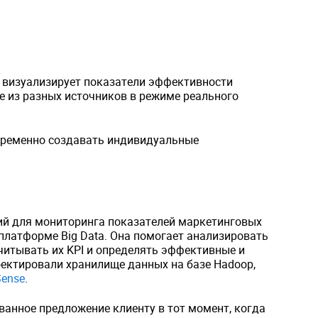
е визуализирует показатели эффективности
 из разных источников в режиме реального
временно создавать индивидуальные
ий для мониторинга показателей маркетинговых
платформе Big Data. Она помогает анализировать
читывать их KPI и определять эффективные и
ектировали хранилище данных на базе Hadoop,
Sense
.
анное предложение клиенту в тот момент, когда