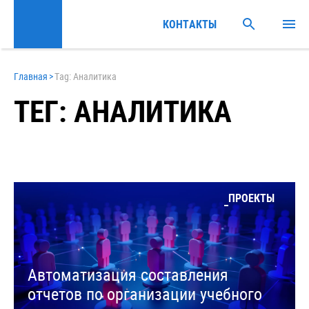
КОНТАКТЫ
Главная
>
Tag: Аналитика
ТЕГ: АНАЛИТИКА
ПРОЕКТЫ
Автоматизация составления
отчетов по организации учебного