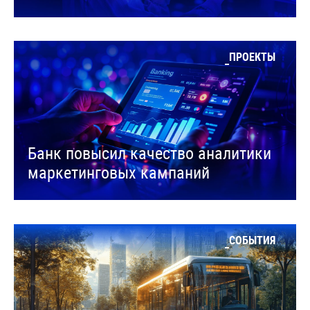
ПРОЕКТЫ
Банк повысил качество аналитики
маркетинговых кампаний
СОБЫТИЯ