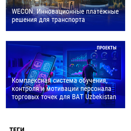
WECON. Инновационные платёжные
решения для транспорта
ПРОЕКТЫ
Комплексная система обучения,
контроля и мотивации персонала
торговых точек для BAT Uzbekistan
ТЕГИ