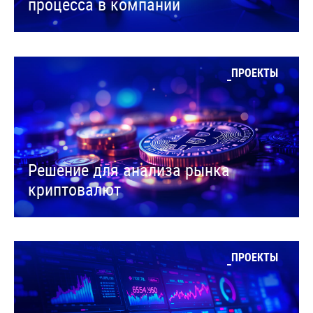
процесса в компании
ПРОЕКТЫ
Решение для анализа рынка
криптовалют
ПРОЕКТЫ