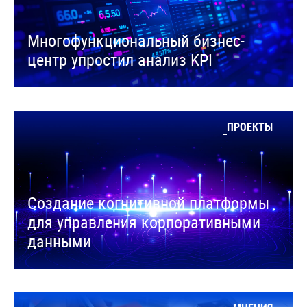
Многофункциональный бизнес-
центр упростил анализ KPI
ПРОЕКТЫ
Создание когнитивной платформы
для управления корпоративными
данными