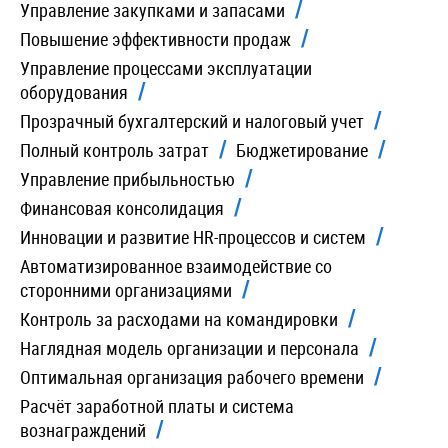
Управление закупками и запасами
Повышение эффективности продаж
Управление процессами эксплуатации
оборудования
Прозрачный бухгалтерский и налоговый учет
Полный контроль затрат
Бюджетирование
Управление прибыльностью
Финансовая консолидация
Инновации и развитие HR-процессов и систем
Автоматизированное взаимодействие со
сторонними организациями
Контроль за расходами на командировки
Наглядная модель организации и персонала
Оптимальная организация рабочего времени
Расчёт заработной платы и система
вознаграждений