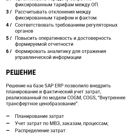
фиксированным тарифам между ОП.
Рассчитывать отклонения между
фиксированным тарифом и фактом.
Соответствовать требованиям регуляторных
органов
Повысить оператинвость и достоверность
формируемой отчетности
Формировать аналитику для отражения
управленческой информации
РЕШЕНИЕ
Решение на базе SAP ERP позволило внедрить
планирование и фактический учет затрат,
реализованный по модели COGM, COGS, “Внутреннее
трансфертное ценобразование”:
Планирование затрат
Учет затрат по МВЗ, заказам, процессам;
Распределение затрат: