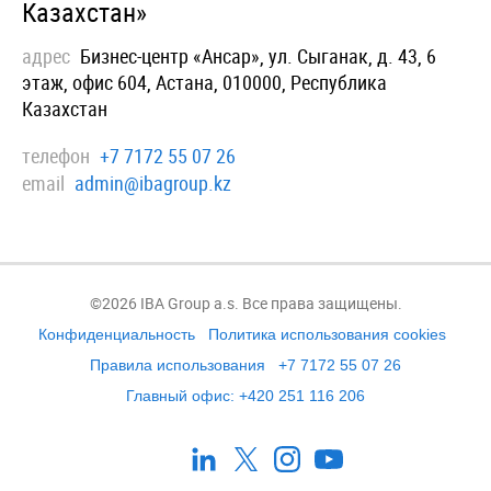
Казахстан»
адрес
Бизнес-центр «Ансар», ул. Сыганак, д. 43, 6
этаж, офис 604, Астана, 010000, Республика
Казахстан
телефон
+7 7172 55 07 26
email
admin@ibagroup.kz
©2026 IBA Group a.s. Все права защищены.
Конфиденциальность
Политика использования cookies
Правила использования
+7 7172 55 07 26
Главный офис: +420 251 116 206