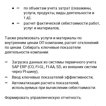
по объектам учета затрат (скважины,
услуги, продукты, виды деятельности и
т.д);
расчет фактической себестоимости работ,
услуг и материалов;
Также реализовать услуги и материалы по
внутренним ценам ОП компании, расчет отклонений
по ценам. Собирать ключевые показатели
деятельности компании:
Загрузка данных из системы первичного учета
SAP ERP (CO, FI-GL, FI-AA, SD, из внешних систем
через PI-шину);
Ввод ключевых показателей эффективности;
Автоматизация расчета показателей,
используемых при вычислении себестоимости.
Формировать управленческую отчетность: