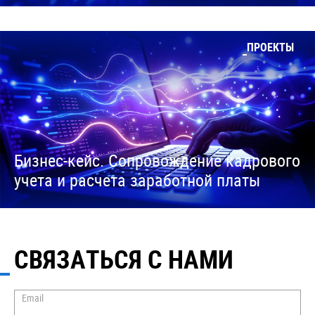
ПРОЕКТЫ
Бизнес-кейс. Сопровождение кадрового
учета и расчета заработной платы
СВЯЗАТЬСЯ С НАМИ
Email