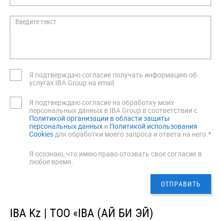
Введите текст
Я подтверждаю согласие получать информацию об
услугах IBA Group на email.
Я подтверждаю согласие на обработку моих
персональных данных в IBA Group в соответствии с
Политикой организации в области защиты
персональных данных
и
Политикой использования
Cookies
для обработки моего запроса и ответа на него.*
Я осознаю, что имею право отозвать свое согласие в
любое время.
IBA Kz | ТОО «IBA (АЙ БИ ЭЙ)