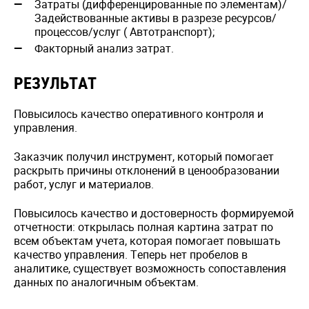
Затраты (дифференцированные по элементам)/
Задействованные активы в разрезе ресурсов/
процессов/услуг ( Автотранспорт);
Факторный анализ затрат.
РЕЗУЛЬТАТ
Повысилось качество оперативного контроля и
управления.
Заказчик получил инструмент, который помогает
раскрыть причины отклонений в ценообразовании
работ, услуг и материалов.
Повысилось качество и достоверность формируемой
отчетности: открылась полная картина затрат по
всем объектам учета, которая помогает повышать
качество управления. Теперь нет пробелов в
аналитике, существует возможность сопоставления
данных по аналогичным объектам.