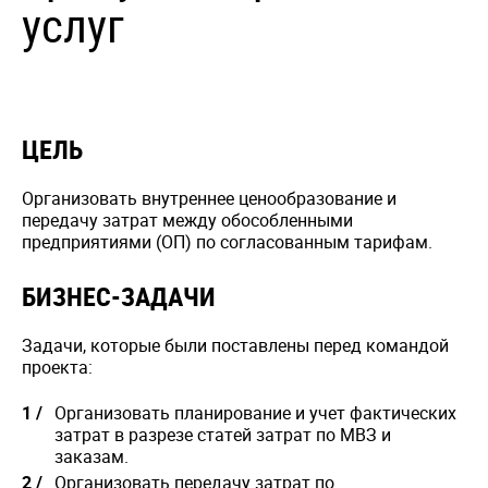
услуг
ЦЕЛЬ
Организовать внутреннее ценообразование и
передачу затрат между обособленными
предприятиями (ОП) по согласованным тарифам.
БИЗНЕС-ЗАДАЧИ
Задачи, которые были поставлены перед командой
проекта:
Организовать планирование и учет фактических
затрат в разрезе статей затрат по МВЗ и
заказам.
Организовать передачу затрат по