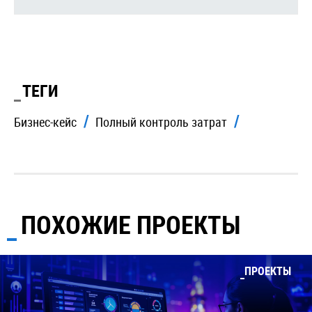
ТЕГИ
Бизнес-кейс
Полный контроль затрат
ПОХОЖИЕ ПРОЕКТЫ
ПРОЕКТЫ