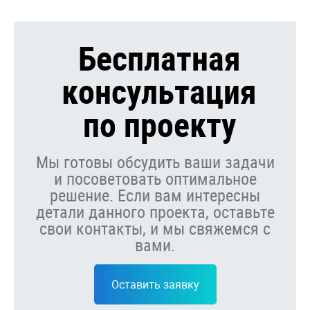
Бесплатная
консультация
по проекту
Мы готовы обсудить ваши задачи
и посоветовать оптимальное
решение. Если вам интересны
детали данного проекта, оставьте
свои контакты, и мы свяжемся с
вами.
Оставить заявку