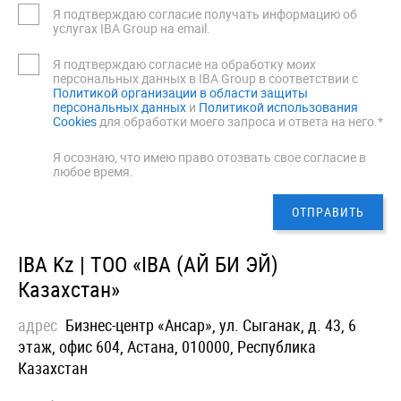
Я подтверждаю согласие получать информацию об
услугах IBA Group на email.
Я подтверждаю согласие на обработку моих
персональных данных в IBA Group в соответствии с
Политикой организации в области защиты
персональных данных
и
Политикой использования
Cookies
для обработки моего запроса и ответа на него.*
Я осознаю, что имею право отозвать свое согласие в
любое время.
IBA Kz | ТОО «IBA (АЙ БИ ЭЙ)
Казахстан»
адрес
Бизнес-центр «Ансар», ул. Сыганак, д. 43, 6
этаж, офис 604, Астана, 010000, Республика
Казахстан