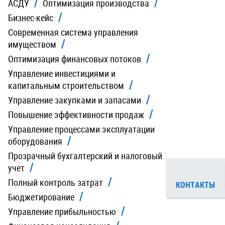
АСДУ
Оптимизация производства
Бизнес-кейс
Современная система управления
имуществом
Оптимизация финансовых потоков
Управление инвестициями и
капитальным строительством
Управление закупками и запасами
Повышение эффективности продаж
Управление процессами эксплуатации
оборудования
Прозрачный бухгалтерский и налоговый
учет
Полный контроль затрат
КОНТАКТЫ
Бюджетирование
Управление прибыльностью