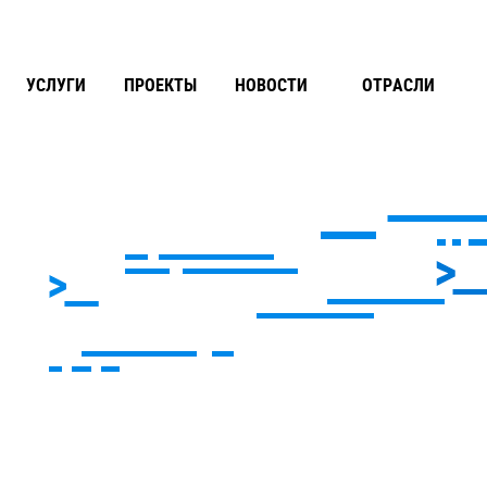
УСЛУГИ
ПРОЕКТЫ
НОВОСТИ
ОТРАСЛИ