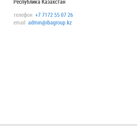
Республика Казахстан
телефон
+7 7172 55 07 26
email
admin@ibagroup.kz