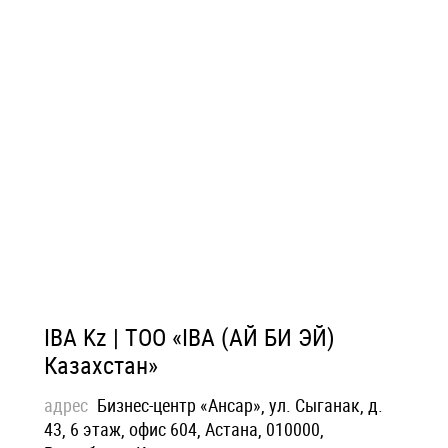
IBA Kz | ТОО «IBA (АЙ БИ ЭЙ)
Казахстан»
адрес
Бизнес-центр «Ансар», ул. Сыганак, д.
43, 6 этаж, офис 604, Астана, 010000,