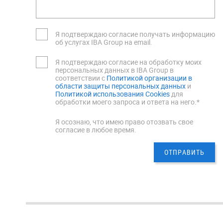
Я подтверждаю согласие получать информацию
об услугах IBA Group на email.
Я подтверждаю согласие на обработку моих
персональных данных в IBA Group в
соответствии с
Политикой организации в
области защиты персональных данных
и
Политикой использования Cookies
для
обработки моего запроса и ответа на него.*
Я осознаю, что имею право отозвать свое
согласие в любое время.