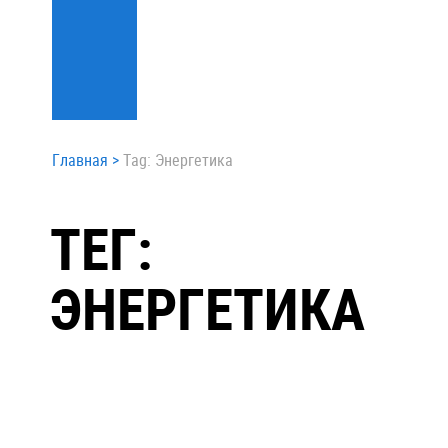
Главная
>
Tag: Энергетика
ТЕГ:
ЭНЕРГЕТИКА