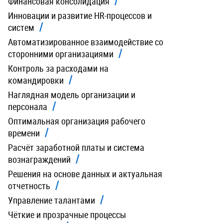
Финансовая консолидация
Инновации и развитие HR-процессов и
систем
Автоматизированное взаимодействие со
сторонними организациями
Контроль за расходами на
командировки
Наглядная модель организации и
персонала
Оптимальная организация рабочего
времени
Расчёт заработной платы и система
вознаграждений
Решения на основе данных и актуальная
отчетность
Управление талантами
Чёткие и прозрачные процессы