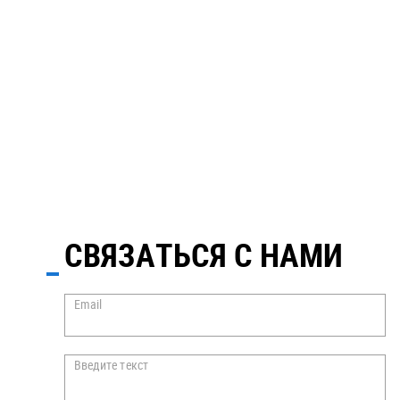
СВЯЗАТЬСЯ С НАМИ
Email
Введите текст