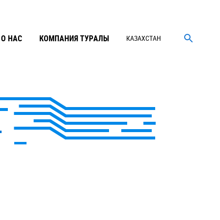
О НАС
КОМПАНИЯ ТУРАЛЫ
КАЗАХСТАН