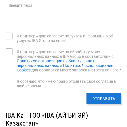
Введите текст
Я подтверждаю согласие получать информацию об
услугах IBA Group на email.
Я подтверждаю согласие на обработку моих
персональных данных в IBA Group в соответствии с
Политикой организации в области защиты
персональных данных
и
Политикой использования
Cookies
для обработки моего запроса и ответа на него.*
Я осознаю, что имею право отозвать свое согласие в
любое время.
IBA Kz | ТОО «IBA (АЙ БИ ЭЙ)
Казахстан»