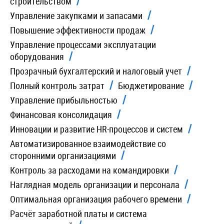
строительством
Управление закупками и запасами
Повышение эффективности продаж
Управление процессами эксплуатации
оборудования
Прозрачный бухгалтерский и налоговый учет
Полный контроль затрат
Бюджетирование
Управление прибыльностью
Финансовая консолидация
Инновации и развитие HR-процессов и систем
Автоматизированное взаимодействие со
сторонними организациями
Контроль за расходами на командировки
Наглядная модель организации и персонала
Оптимальная организация рабочего времени
Расчёт заработной платы и система