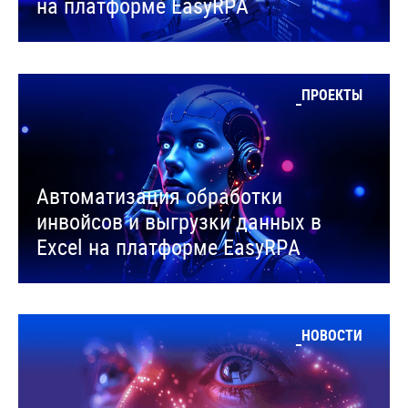
на платформе EasyRPA
ПРОЕКТЫ
Автоматизация обработки
инвойсов и выгрузки данных в
Excel на платформе EasyRPA
НОВОСТИ