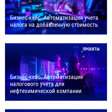
Бизнес-кейс. Автоматизация учета
налога на добавленную стоимость
ПРОЕКТЫ
Бизнес-кейс. Автоматизация
налогового учета для
нефтехимической компании