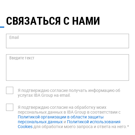
СВЯЗАТЬСЯ С НАМИ
Email
Введите текст
Я подтверждаю согласие получать информацию об
услугах IBA Group на email.
Я подтверждаю согласие на обработку моих
персональных данных в IBA Group в соответствии с
Политикой организации в области защиты
персональных данных
и
Политикой использования
Cookies
для обработки моего запроса и ответа на него.*