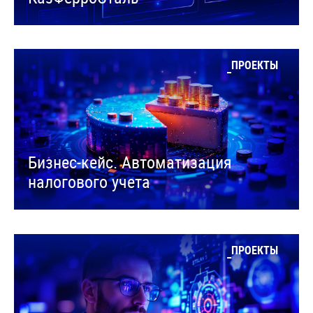
ПРОЕКТЫ
Бизнес-кейс. Автоматизация
налогового учета
ПРОЕКТЫ