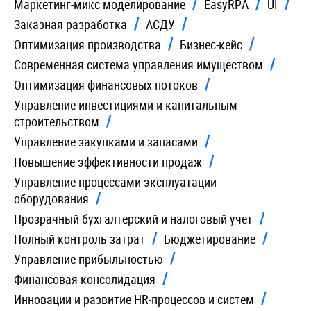
Маркетинг-микс моделирование
EasyRPA
UI
Заказная разработка
АСДУ
Оптимизация производства
Бизнес-кейс
Современная система управления имуществом
Оптимизация финансовых потоков
Управление инвестициями и капитальным
строительством
Управление закупками и запасами
Повышение эффективности продаж
Управление процессами эксплуатации
оборудования
Прозрачный бухгалтерский и налоговый учет
Полный контроль затрат
Бюджетирование
Управление прибыльностью
Финансовая консолидация
Инновации и развитие HR-процессов и систем