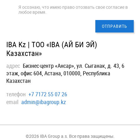
Я осознаю, что имею право отозвать свое согласие в
любое время.
IBA Kz | ТОО «IBA (АЙ БИ ЭЙ)
Казахстан»
адрес
Бизнес-центр «Ансар», ул. Сыганак, д. 43, 6
этаж, офис 604, Астана, 010000, Республика
Казахстан
телефон
+7 7172 55 07 26
email
admin@ibagroup.kz
©2026 IBA Group a.s. Все права защищены.