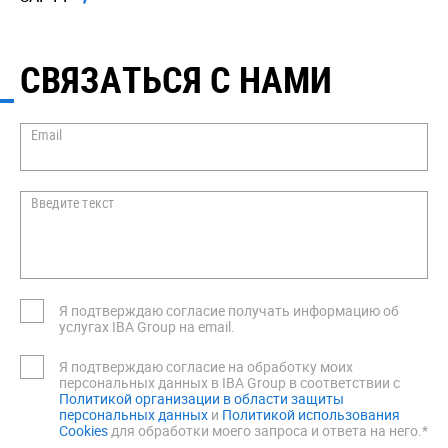
СВЯЗАТЬСЯ С НАМИ
Email
Введите текст
Я подтверждаю согласие получать информацию об
услугах IBA Group на email.
Я подтверждаю согласие на обработку моих
персональных данных в IBA Group в соответствии с
Политикой организации в области защиты
персональных данных
и
Политикой использования
Cookies
для обработки моего запроса и ответа на него.*