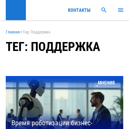
КОНТАКТЫ
Главная
>
Tag: Поддержка
ТЕГ: ПОДДЕРЖКА
МНЕНИЯ
Время роботизации бизнес-