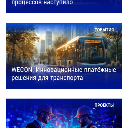
процессов наступило
СОБЫТИЯ
WECON. Инновационные платёжные
решения для транспорта
ПРОЕКТЫ