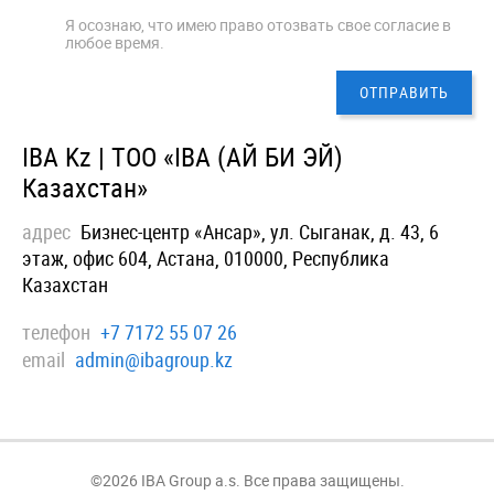
Я осознаю, что имею право отозвать свое согласие в
любое время.
IBA Kz | ТОО «IBA (АЙ БИ ЭЙ)
Казахстан»
адрес
Бизнес-центр «Ансар», ул. Сыганак, д. 43, 6
этаж, офис 604, Астана, 010000, Республика
Казахстан
телефон
+7 7172 55 07 26
email
admin@ibagroup.kz
©2026 IBA Group a.s. Все права защищены.