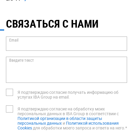
СВЯЗАТЬСЯ С НАМИ
Email
Введите текст
Я подтверждаю согласие получать информацию об
услугах IBA Group на email.
Я подтверждаю согласие на обработку моих
персональных данных в IBA Group в соответствии с
Политикой организации в области защиты
персональных данных
и
Политикой использования
Cookies
для обработки моего запроса и ответа на него.*