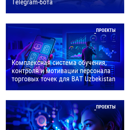
Telegram-бота
ПРОЕКТЫ
Комплексная система обучения,
контроля и мотивации персонала
торговых точек для BAT Uzbekistan
ПРОЕКТЫ