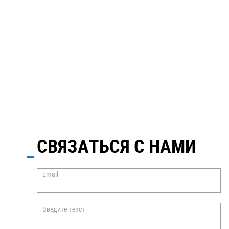
СВЯЗАТЬСЯ С НАМИ
Email
Введите текст