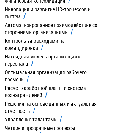
Финансовая консолидация
Инновации и развитие HR-процессов и
систем
Автоматизированное взаимодействие со
сторонними организациями
Контроль за расходами на
командировки
Наглядная модель организации и
персонала
Оптимальная организация рабочего
времени
Расчёт заработной платы и система
вознаграждений
Решения на основе данных и актуальная
отчетность
Управление талантами
Чёткие и прозрачные процессы