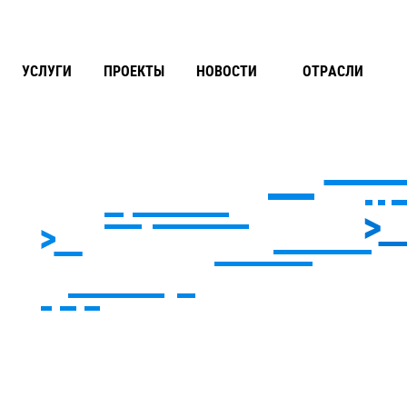
УСЛУГИ
ПРОЕКТЫ
НОВОСТИ
ОТРАСЛИ