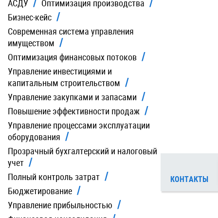
АСДУ
Оптимизация производства
Бизнес-кейс
Современная система управления
имуществом
Оптимизация финансовых потоков
Управление инвестициями и
капитальным строительством
Управление закупками и запасами
Повышение эффективности продаж
Управление процессами эксплуатации
оборудования
Прозрачный бухгалтерский и налоговый
учет
Полный контроль затрат
КОНТАКТЫ
Бюджетирование
Управление прибыльностью