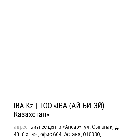
IBA Kz | ТОО «IBA (АЙ БИ ЭЙ)
Казахстан»
адрес
Бизнес-центр «Ансар», ул. Сыганак, д.
43, 6 этаж, офис 604, Астана, 010000,