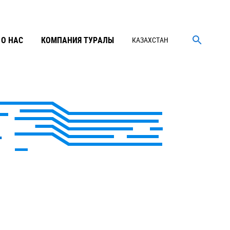
О НАС
КОМПАНИЯ ТУРАЛЫ
КАЗАХСТАН