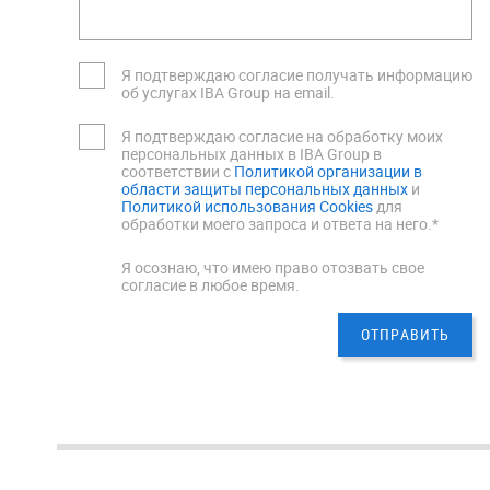
Я подтверждаю согласие получать информацию
об услугах IBA Group на email.
Я подтверждаю согласие на обработку моих
персональных данных в IBA Group в
соответствии с
Политикой организации в
области защиты персональных данных
и
Политикой использования Cookies
для
обработки моего запроса и ответа на него.*
Я осознаю, что имею право отозвать свое
согласие в любое время.