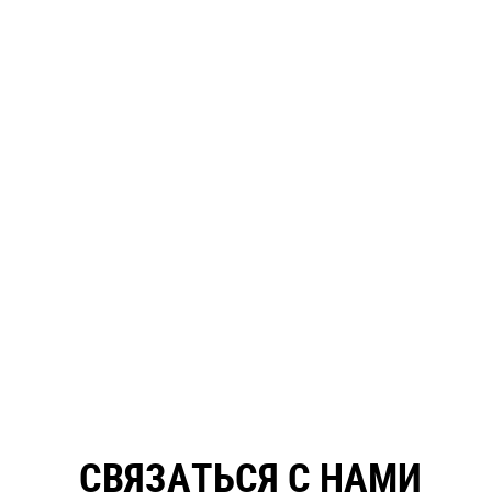
СВЯЗАТЬСЯ С НАМИ