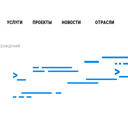
УСЛУГИ
ПРОЕКТЫ
НОВОСТИ
ОТРАСЛИ
аграждений