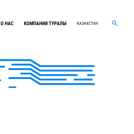
О НАС
КОМПАНИЯ ТУРАЛЫ
КАЗАХСТАН