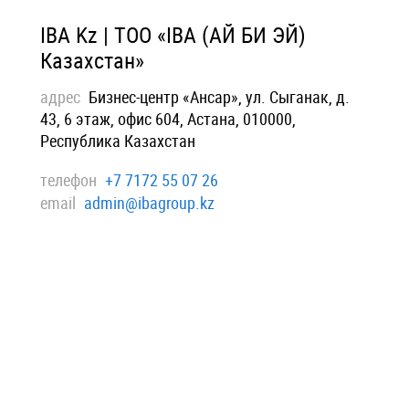
IBA Kz | ТОО «IBA (АЙ БИ ЭЙ)
Казахстан»
адрес
Бизнес-центр «Ансар», ул. Сыганак, д.
43, 6 этаж, офис 604, Астана, 010000,
Республика Казахстан
телефон
+7 7172 55 07 26
email
admin@ibagroup.kz