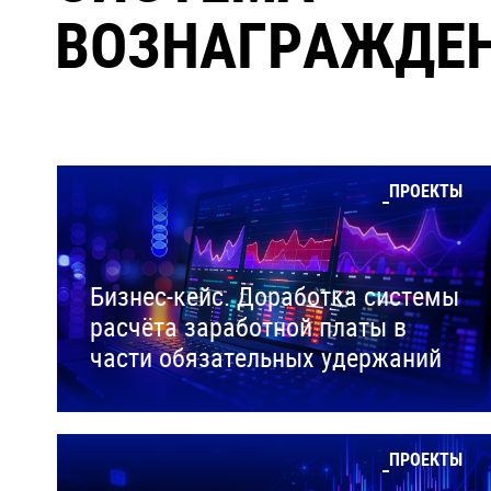
ВОЗНАГРАЖДЕ
ПРОЕКТЫ
Бизнес-кейс. Доработка системы
расчёта заработной платы в
части обязательных удержаний
ПРОЕКТЫ