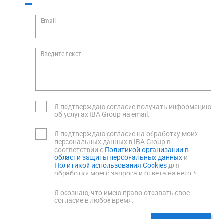
Email
Введите текст
Я подтверждаю согласие получать информацию
об услугах IBA Group на email.
Я подтверждаю согласие на обработку моих
персональных данных в IBA Group в
соответствии с
Политикой организации в
области защиты персональных данных
и
Политикой использования Cookies
для
обработки моего запроса и ответа на него.*
Я осознаю, что имею право отозвать свое
согласие в любое время.